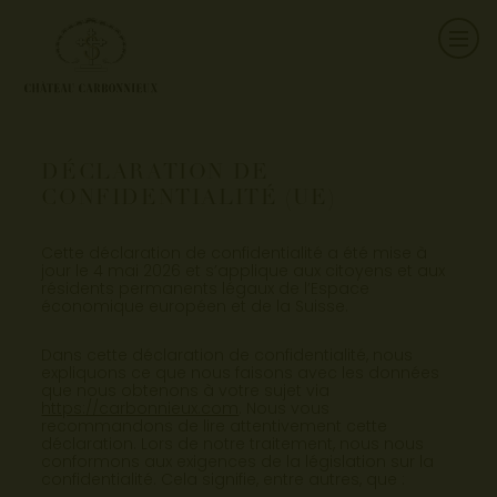
DÉCLARATION DE
CONFIDENTIALITÉ (UE)
Cette déclaration de confidentialité a été mise à
jour le 4 mai 2026 et s’applique aux citoyens et aux
résidents permanents légaux de l’Espace
économique européen et de la Suisse.
Dans cette déclaration de confidentialité, nous
expliquons ce que nous faisons avec les données
que nous obtenons à votre sujet via
https://carbonnieux.com
. Nous vous
recommandons de lire attentivement cette
déclaration. Lors de notre traitement, nous nous
conformons aux exigences de la législation sur la
confidentialité. Cela signifie, entre autres, que :