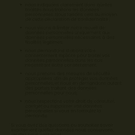
nous indiquons clairement dans quelles
finalités nous traitons les données
personnelles. Nous faisons cela au moyen
de cette déclaration de confidentialité ;
nous visons à limiter notre recueil de
données personnelles uniquement aux
données personnelles nécessaires à des
finalités légitimes;
nous demandons d’abord votre
consentement explicite pour traiter vos
données personnelles dans les cas
nécessitant votre consentement;
nous prenons des mesures de sécurité
appropriées afin de protéger vos données
personnelles, et nous en demandons autant
des parties traitant des données
personnelles pour nous;
nous respectons votre droit de consulter,
corriger ou supprimer vos données
personnelles si vous en formulez la
demande.
Si vous avez des questions ou souhaitez savoir
exactement quelles données nous conservons,