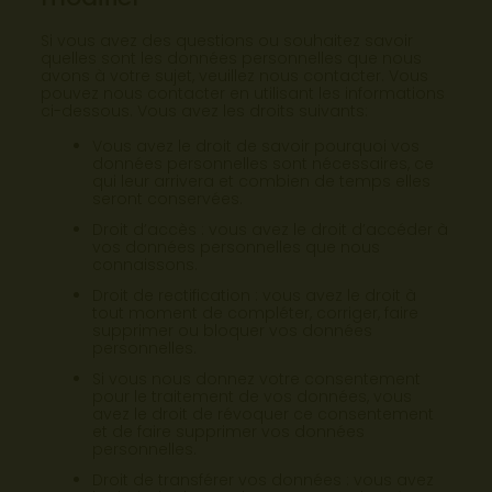
Si vous avez des questions ou souhaitez savoir
quelles sont les données personnelles que nous
avons à votre sujet, veuillez nous contacter. Vous
pouvez nous contacter en utilisant les informations
ci-dessous. Vous avez les droits suivants:
Vous avez le droit de savoir pourquoi vos
données personnelles sont nécessaires, ce
qui leur arrivera et combien de temps elles
seront conservées.
Droit d’accès : vous avez le droit d’accéder à
vos données personnelles que nous
connaissons.
Droit de rectification : vous avez le droit à
tout moment de compléter, corriger, faire
supprimer ou bloquer vos données
personnelles.
Si vous nous donnez votre consentement
pour le traitement de vos données, vous
avez le droit de révoquer ce consentement
et de faire supprimer vos données
personnelles.
Droit de transférer vos données : vous avez