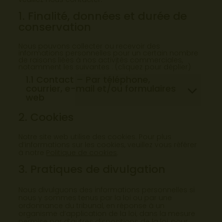
veuillez nous contacter.
1. Finalité, données et durée de
conservation
Nous pouvons collecter ou recevoir des
informations personnelles pour un certain nombre
de raisons liées à nos activités commerciales,
notamment les suivantes : (cliquez pour déplier)
1.1 Contact – Par téléphone,
courrier, e-mail et/ou formulaires
web
2. Cookies
Notre site web utilise des cookies. Pour plus
d’informations sur les cookies, veuillez vous référer
à notre
Politique de cookies
.
3. Pratiques de divulgation
Nous divulguons des informations personnelles si
nous y sommes tenus par la loi ou par une
ordonnance du tribunal, en réponse à un
organisme d’application de la loi, dans la mesure